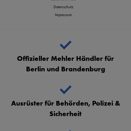
Datenschutz
Impressum
Offizieller Mehler Händler für
Berlin und Brandenburg
Ausrüster für Behörden, Polizei &
Sicherheit