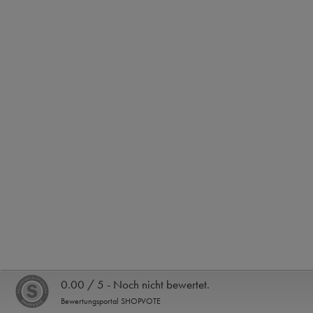
0.00 / 5 - Noch nicht bewertet.
Bewertungsportal SHOPVOTE