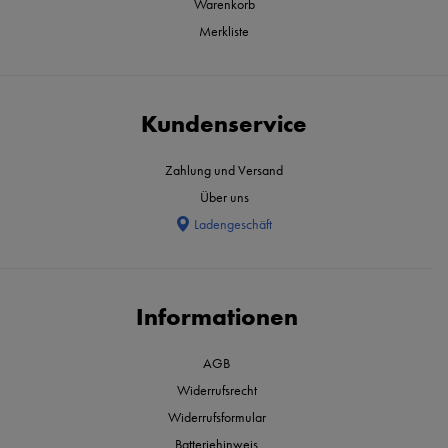
Warenkorb
Merkliste
Kundenservice
Zahlung und Versand
Über uns
Ladengeschäft
Informationen
AGB
Widerrufsrecht
Widerrufsformular
Batteriehinweis