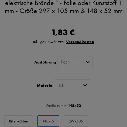
elektrische Brände " - Folie oder Kunststoff 1
mm - Größe 297 x 105 mm & 148 x 52 mm
1,83 €
inkl. ges. MwSt. zzgl.
Versandkosten
Ausführung
Material
Größe in mm:
148x52
Bitte wählen
148x52
297x105