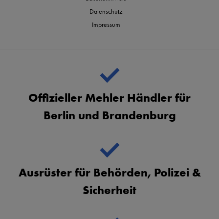
Datenschutz
Impressum
Offizieller Mehler Händler für
Berlin und Brandenburg
Ausrüster für Behörden, Polizei &
Sicherheit