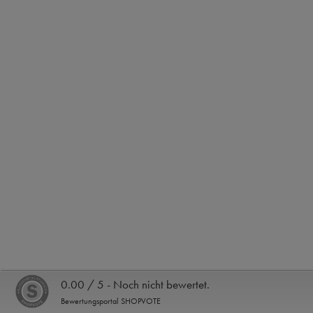
0.00 / 5 - Noch nicht bewertet.
Bewertungsportal SHOPVOTE