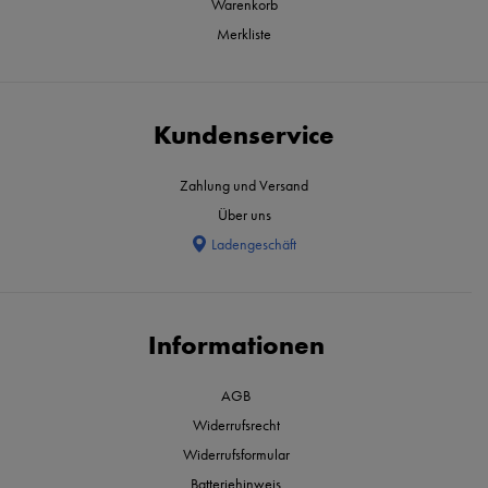
Warenkorb
Merkliste
Kundenservice
Zahlung und Versand
Über uns
Ladengeschäft
Informationen
AGB
Widerrufsrecht
Widerrufsformular
Batteriehinweis