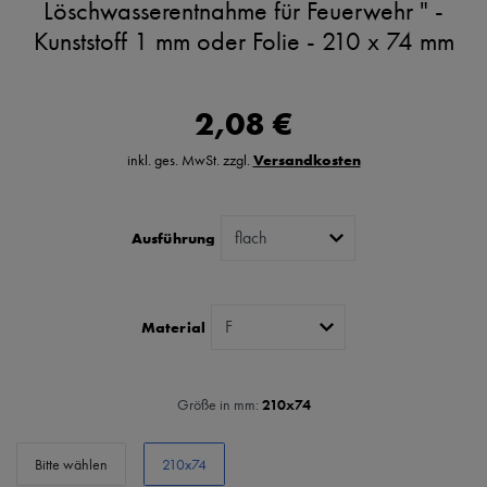
Löschwasserentnahme für Feuerwehr " -
Kunststoff 1 mm oder Folie - 210 x 74 mm
2,08 €
inkl. ges. MwSt. zzgl.
Versandkosten
Ausführung
Material
Größe in mm:
210x74
Bitte wählen
210x74