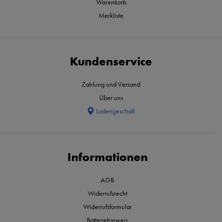
Warenkorb
Merkliste
Kundenservice
Zahlung und Versand
Über uns
Ladengeschäft
Informationen
AGB
Widerrufsrecht
Widerrufsformular
Batteriehinweis