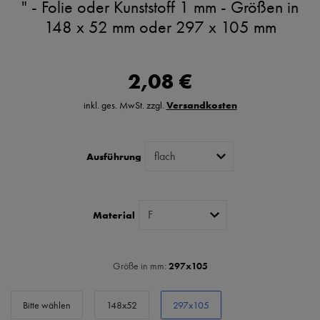
" - Folie oder Kunststoff 1 mm - Größen in
148 x 52 mm oder 297 x 105 mm
2,08 €
inkl. ges. MwSt. zzgl.
Versandkosten
Ausführung
Material
Größe in mm:
297x105
Bitte wählen
148x52
297x105