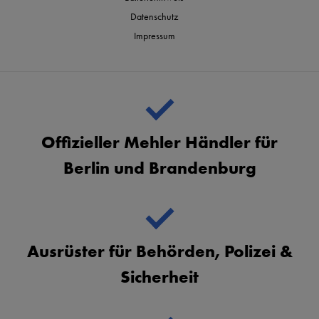
Datenschutz
Impressum
Offizieller Mehler Händler für
Berlin und Brandenburg
Ausrüster für Behörden, Polizei &
Sicherheit