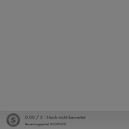
0.00 / 5 - Noch nicht bewertet.
Bewertungsportal SHOPVOTE