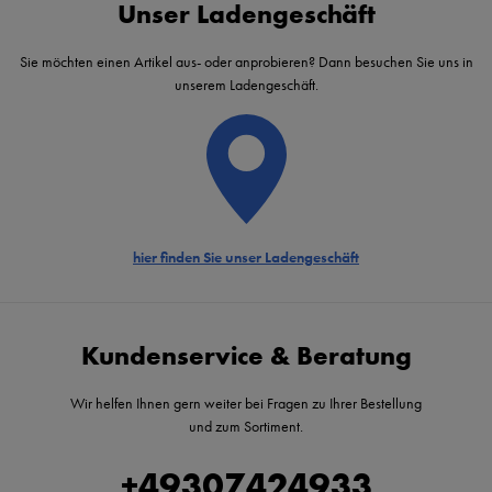
Unser Ladengeschäft
Sie möchten einen Artikel aus- oder anprobieren? Dann besuchen Sie uns in
unserem Ladengeschäft.
hier finden Sie unser Ladengeschäft
Kundenservice & Beratung
Wir helfen Ihnen gern weiter bei Fragen zu Ihrer Bestellung
und zum Sortiment.
+49307424933