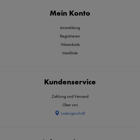
Mein Konto
Anmeldung
Registrieren
Warenkorb
Merkliste
Kundenservice
Zahlung und Versand
Über uns
Ladengeschäft