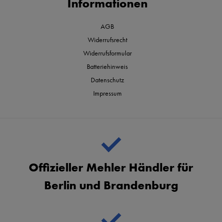
Informationen
AGB
Widerrufsrecht
Widerrufsformular
Batteriehinweis
Datenschutz
Impressum
Offizieller Mehler Händler für
Berlin und Brandenburg