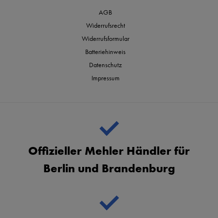
AGB
Widerrufsrecht
Widerrufsformular
Batteriehinweis
Datenschutz
Impressum
Offizieller Mehler Händler für
Berlin und Brandenburg