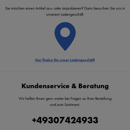
Sie möchten einen Artikel aus- oder anprobieren? Dann besuchen Sie uns in
unserem Ladengeschäft.
hier finden Sie unser Ladengeschäft
Kundenservice & Beratung
Wir helfen Ihnen gern weiter bei Fragen zu Ihrer Bestellung
und zum Sortiment.
+49307424933