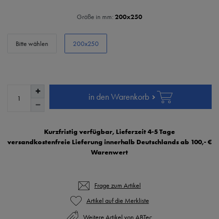
Größe in mm:
200x250
Bitte wählen
200x250
in den Warenkorb
Kurzfristig verfügbar, Lieferzeit 4-5 Tage
versandkostenfreie Lieferung innerhalb Deutschlands ab 100,- €
Warenwert
Frage zum Artikel
Weitere Artikel von ABTec