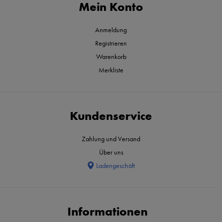
Mein Konto
Anmeldung
Registrieren
Warenkorb
Merkliste
Kundenservice
Zahlung und Versand
Über uns
Ladengeschäft
Informationen