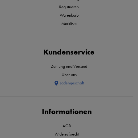
Registrieren
Warenkorb
Merkliste
Kundenservice
Zahlung und Versand
Über uns
Ladengeschäft
Informationen
AGB
Widerrufsrecht