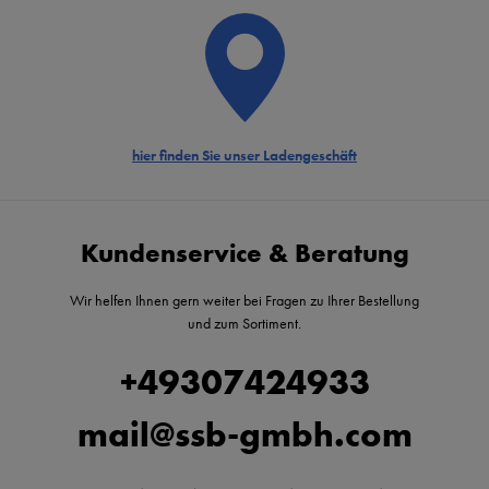
hier finden Sie unser Ladengeschäft
Kundenservice & Beratung
Wir helfen Ihnen gern weiter bei Fragen zu Ihrer Bestellung
und zum Sortiment.
+49307424933
mail@ssb-gmbh.com