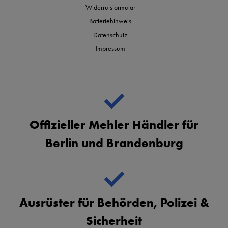
Widerrufsformular
Batteriehinweis
Datenschutz
Impressum
Offizieller Mehler Händler für
Berlin und Brandenburg
Ausrüster für Behörden, Polizei &
Sicherheit