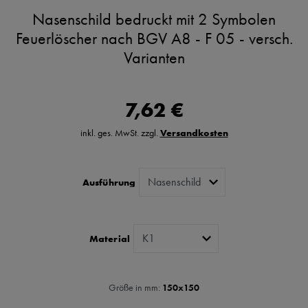
Nasenschild bedruckt mit 2 Symbolen
Feuerlöscher nach BGV A8 - F 05 - versch.
Varianten
7,62 €
inkl. ges. MwSt. zzgl.
Versandkosten
Ausführung
Material
Größe in mm:
150x150