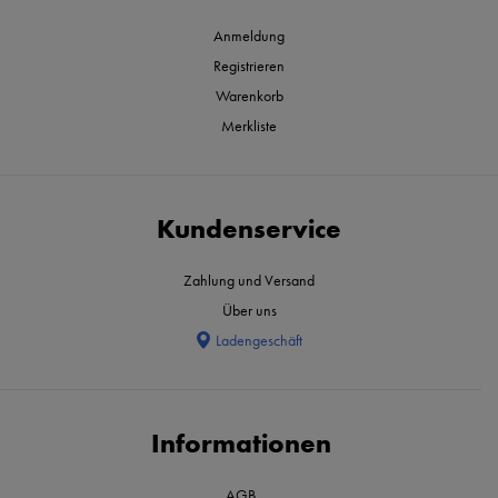
Anmeldung
Registrieren
Warenkorb
Merkliste
Kundenservice
Zahlung und Versand
Über uns
Ladengeschäft
Informationen
AGB