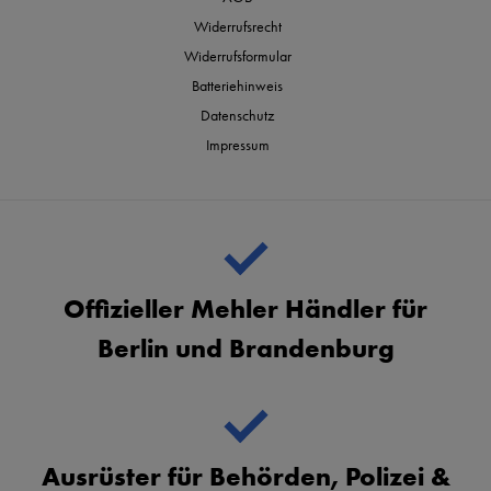
Widerrufsrecht
Widerrufsformular
Batteriehinweis
Datenschutz
Impressum
Offizieller Mehler Händler für
Berlin und Brandenburg
Ausrüster für Behörden, Polizei &