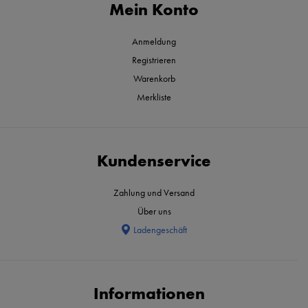
Mein Konto
Anmeldung
Registrieren
Warenkorb
Merkliste
Kundenservice
Zahlung und Versand
Über uns
Ladengeschäft
Informationen