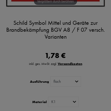
Vergrößern durch berühren
Schild Symbol Mittel und Geräte zur
Brandbekämpfung BGV A8 / F 07 versch.
Varianten
1,78 €
inkl. ges. MwSt. zzgl.
Versandkosten
Ausführung
Material