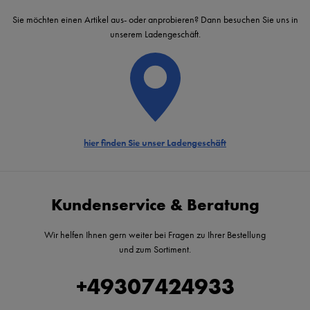
Sie möchten einen Artikel aus- oder anprobieren? Dann besuchen Sie uns in
unserem Ladengeschäft.
hier finden Sie unser Ladengeschäft
Kundenservice & Beratung
Wir helfen Ihnen gern weiter bei Fragen zu Ihrer Bestellung
und zum Sortiment.
+49307424933