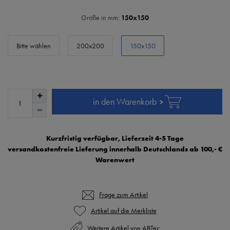
Größe in mm:
150x150
Bitte wählen
200x200
150x150
in den Warenkorb
Kurzfristig verfügbar, Lieferzeit 4-5 Tage
versandkostenfreie Lieferung innerhalb Deutschlands ab 100,- €
Warenwert
Frage zum Artikel
Weitere Artikel von ABTec