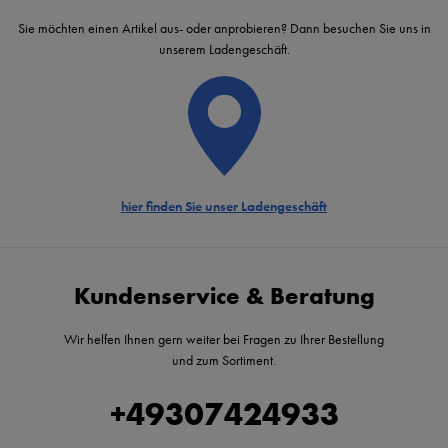
Sie möchten einen Artikel aus- oder anprobieren? Dann besuchen Sie uns in
unserem Ladengeschäft.
hier finden Sie unser Ladengeschäft
Kundenservice & Beratung
Wir helfen Ihnen gern weiter bei Fragen zu Ihrer Bestellung
und zum Sortiment.
+49307424933