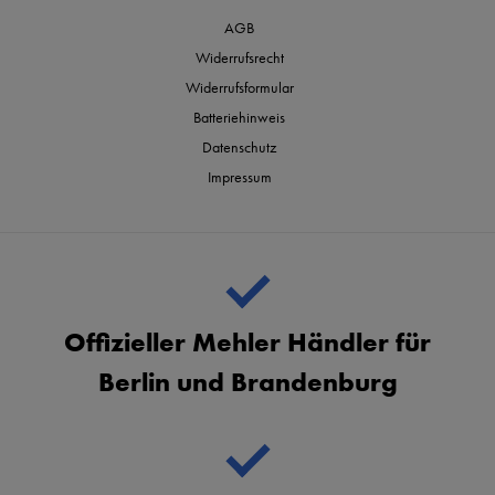
AGB
Widerrufsrecht
Widerrufsformular
Batteriehinweis
Datenschutz
Impressum
Offizieller Mehler Händler für
Berlin und Brandenburg