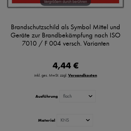
Vergrößern durch berühren
Brandschutzschild als Symbol Mittel und
Geräte zur Brandbekämpfung nach ISO
7010 / F 004 versch. Varianten
4,44 €
inkl. ges. MwSt. zzgl.
Versandkosten
Ausführung
Material