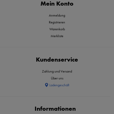
Mein Konto
Anmeldung
Registrieren
Warenkorb
Merkliste
Kundenservice
Zahlung und Versand
Über uns
Ladengeschäft
Informationen