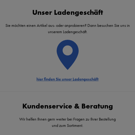
Unser Ladengeschäft
Sie möchten einen Artikel aus- oder anprobieren? Dann besuchen Sie uns in
unserem Ladengeschäft.
hier finden Sie unser Ladengeschäft
Kundenservice & Beratung
Wir helfen Ihnen gern weiter bei Fragen zu Ihrer Bestellung
und zum Sortiment.