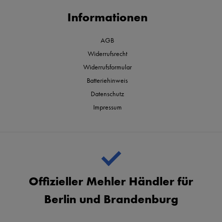
Informationen
AGB
Widerrufsrecht
Widerrufsformular
Batteriehinweis
Datenschutz
Impressum
Offizieller Mehler Händler für
Berlin und Brandenburg