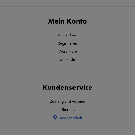
Mein Konto
Anmeldung
Registrieren
Warenkorb
Merkliste
Kundenservice
Zahlung und Versand
Über uns
Ladengeschäft