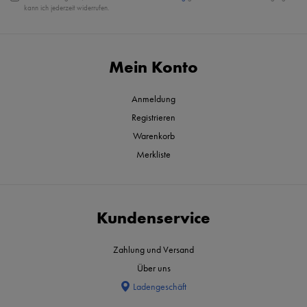
kann ich jederzeit widerrufen.
Mein Konto
Anmeldung
Registrieren
Warenkorb
Merkliste
Kundenservice
Zahlung und Versand
Über uns
Ladengeschäft