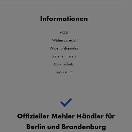
Informationen
AGB
Widerrufsrecht
Widerrufsformular
Batteriehinweis
Datenschutz
Impressum
Offizieller Mehler Händler für
Berlin und Brandenburg