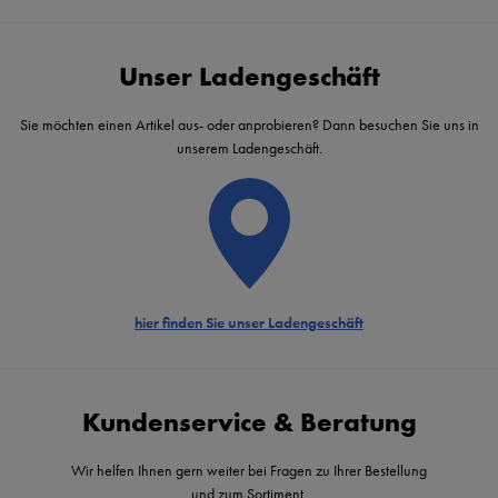
Unser Ladengeschäft
Sie möchten einen Artikel aus- oder anprobieren? Dann besuchen Sie uns in
unserem Ladengeschäft.
hier finden Sie unser Ladengeschäft
Kundenservice & Beratung
Wir helfen Ihnen gern weiter bei Fragen zu Ihrer Bestellung
und zum Sortiment.