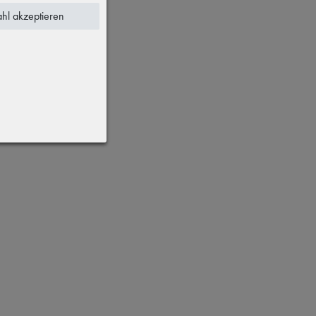
hl akzeptieren