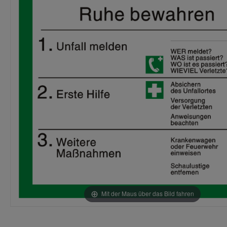
Mit der Maus über das Bild fahren