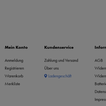
Mein Konto
Kundenservice
Infor
Anmeldung
Zahlung und Versand
AGB
Registrieren
Über uns
Widerr
Warenkorb
Ladengeschäft
Widerr
Merkliste
Batter
Datens
Impres