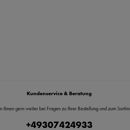
Kundenservice & Beratung
n Ihnen gern weiter bei Fragen zu Ihrer Bestellung und zum Sortim
+49307424933