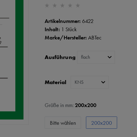
Artikelnummer:
6422
Inhalt:
1 Stück
Marke/Hersteller:
ABTec
Ausführung
Material
Größe in mm:
200x200
Bitte wählen
200x200