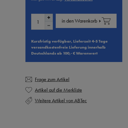
in den Warenkorb
Kurzfristig verfügbar, Lieferzeit 4-5 Tage
versandkostenfreie Lieferung innerhalb
Deutschlands ab 100,- € Warenwert
Frage zum Artikel
Weitere Artikel von ABTec