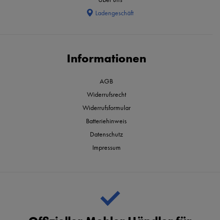
Ladengeschäft
Informationen
AGB
Widerrufsrecht
Widerrufsformular
Batteriehinweis
Datenschutz
Impressum