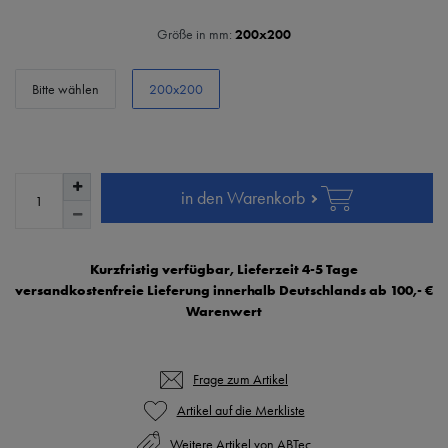
Größe in mm:
200x200
Bitte wählen
200x200
in den Warenkorb
Kurzfristig verfügbar, Lieferzeit 4-5 Tage
versandkostenfreie Lieferung innerhalb Deutschlands ab 100,- €
Warenwert
Frage zum Artikel
Weitere Artikel von ABTec