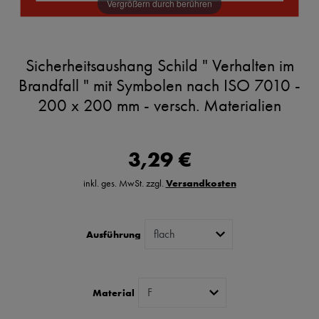
Vergrößern durch berühren
Sicherheitsaushang Schild " Verhalten im
Brandfall " mit Symbolen nach ISO 7010 -
200 x 200 mm - versch. Materialien
3,29 €
inkl. ges. MwSt. zzgl.
Versandkosten
Ausführung
Material