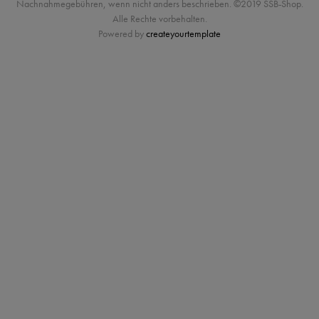
Nachnahmegebühren, wenn nicht anders beschrieben. ©2019 SSB-Shop.
Alle Rechte vorbehalten.
Powered by
createyourtemplate