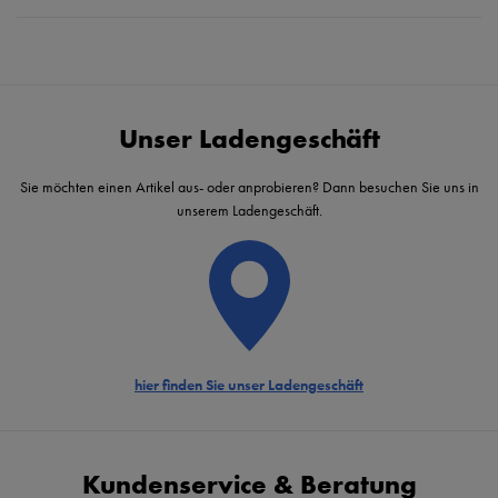
Unser Ladengeschäft
Sie möchten einen Artikel aus- oder anprobieren? Dann besuchen Sie uns in
unserem Ladengeschäft.
hier finden Sie unser Ladengeschäft
Kundenservice & Beratung