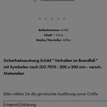
Artikelnummer:
6400
Inhalt:
1 Stück
Marke/Hersteller:
ABTec
Sicherheitsaushang Schild " Verhalten im Brandfall "
mit Symbolen nach ISO 7010 - 200 x 200 mm - versch.
Materialien
Bitte wählen Sie die gewünschte Ausführung sowie Größe
Material:
Erklärung: