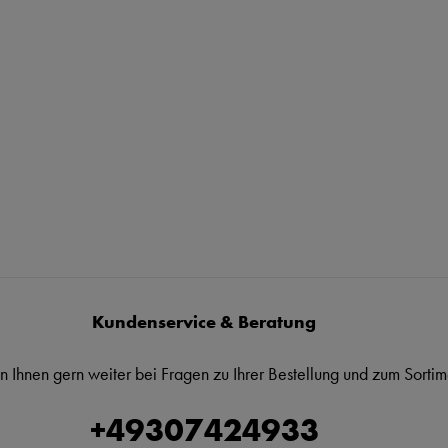
Kundenservice & Beratung
n Ihnen gern weiter bei Fragen zu Ihrer Bestellung und zum Sortim
+49307424933