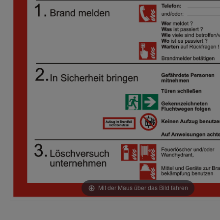
Mit der Maus über das Bild fahren