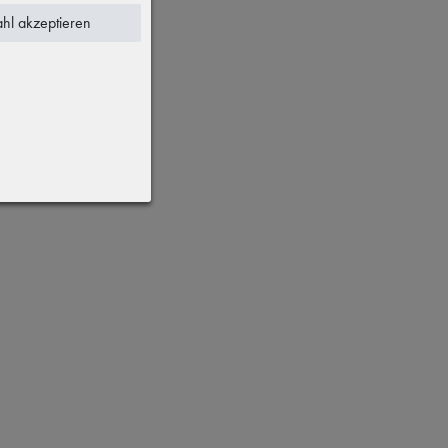
hl akzeptieren