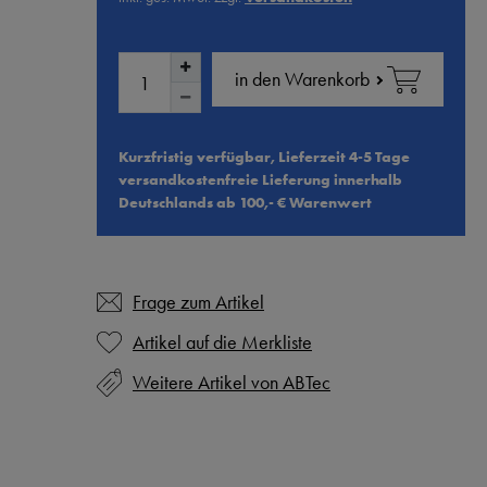
in den Warenkorb
Kurzfristig verfügbar, Lieferzeit 4-5 Tage
versandkostenfreie Lieferung innerhalb
Deutschlands ab 100,- € Warenwert
Frage zum Artikel
Weitere Artikel von ABTec