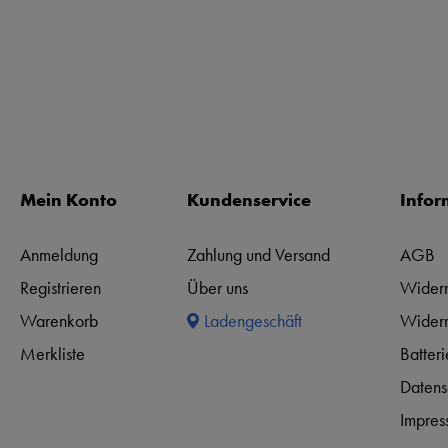
Mein Konto
Kundenservice
Infor
Anmeldung
Zahlung und Versand
AGB
Registrieren
Über uns
Widerr
Warenkorb
Ladengeschäft
Widerr
Merkliste
Batter
Datens
Impres