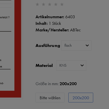
Artikelnummer:
6403
Inhalt:
1 Stück
Marke/Hersteller:
ABTec
Ausführung
Material
Größe in mm:
200x200
Bitte wählen
200x200