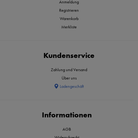
Anmeldung
Registrieren
Warenkorb
Merkliste
Kundenservice
Zahlung und Versand
Über uns
Ladengeschäft
Informationen
AGB
Widerrufsrecht