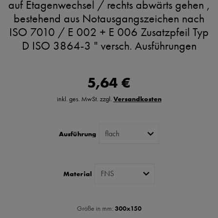
auf Etagenwechsel / rechts abwärts gehen ,
bestehend aus Notausgangszeichen nach
ISO 7010 / E 002 + E 006 Zusatzpfeil Typ
D ISO 3864-3 " versch. Ausführungen
5,64 €
inkl. ges. MwSt. zzgl.
Versandkosten
Ausführung
Material
Größe in mm:
300x150