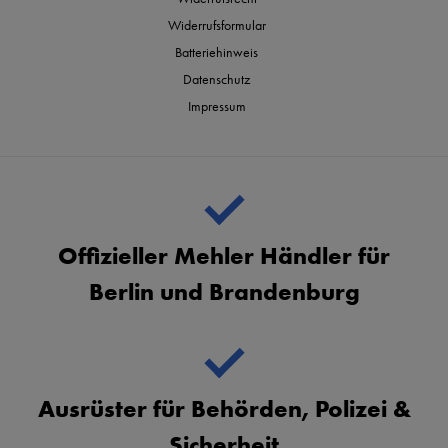
Widerrufsformular
Batteriehinweis
Datenschutz
Impressum
Offizieller Mehler Händler für
Berlin und Brandenburg
Ausrüster für Behörden, Polizei &
Sicherheit